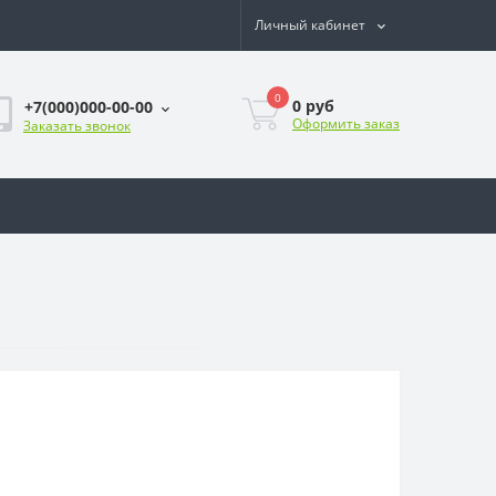
Личный кабинет
0
0
руб
+7(000)000-00-00
Оформить заказ
Заказать звонок