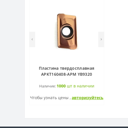
Пластина твердосплавная
APKT160408-APM YB9320
1000
шт в наличии
Наличие:
Чтобы узнать цены ,
авторизуйтесь