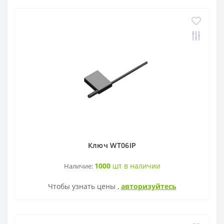
Ключ WT06IP
1000
шт в наличии
Наличие:
Чтобы узнать цены ,
авторизуйтесь