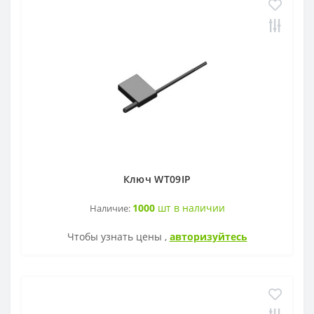
Ключ WT09IP
1000
шт в наличии
Наличие:
Чтобы узнать цены ,
авторизуйтесь