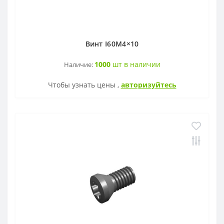
Винт I60M4×10
1000
шт в наличии
Наличие:
Чтобы узнать цены ,
авторизуйтесь