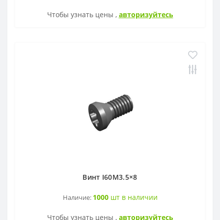
Чтобы узнать цены ,
авторизуйтесь
Винт I60M3.5×8
1000
шт в наличии
Наличие:
Чтобы узнать цены ,
авторизуйтесь