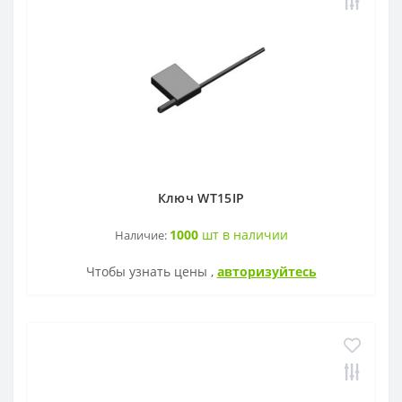
Ключ WT15IP
1000
шт в наличии
Наличие:
Чтобы узнать цены ,
авторизуйтесь