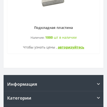
Подкладная пластина
1000
шт в наличии
Наличие:
Чтобы узнать цены ,
авторизуйтесь
Информация
Категории