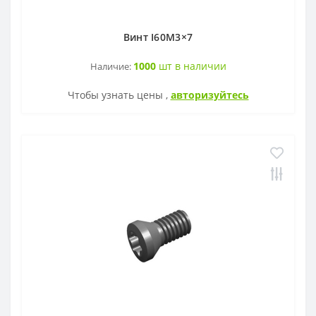
Винт I60M3×7
1000
шт в наличии
Наличие:
Чтобы узнать цены ,
авторизуйтесь