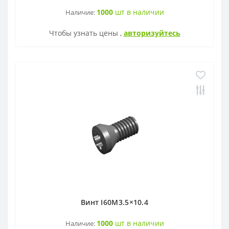
1000
шт в наличии
Наличие:
Чтобы узнать цены ,
авторизуйтесь
Винт I60M3.5×10.4
1000
шт в наличии
Наличие: