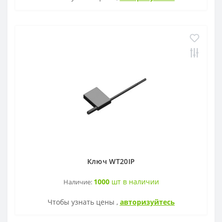
Ключ WT20IP
1000
шт в наличии
Наличие:
Чтобы узнать цены ,
авторизуйтесь