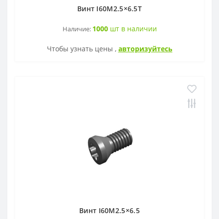
Винт I60M2.5×6.5T
1000
шт в наличии
Наличие:
Чтобы узнать цены ,
авторизуйтесь
Винт I60M2.5×6.5