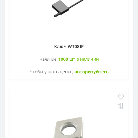
Ключ WT08IP
1000
шт в наличии
Наличие:
Чтобы узнать цены ,
авторизуйтесь