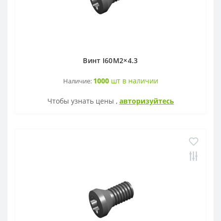
Винт I60M2×4.3
1000
шт в наличии
Наличие:
Чтобы узнать цены ,
авторизуйтесь