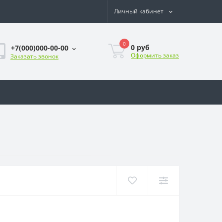
Личный кабинет
0
0
руб
+7(000)000-00-00
Оформить заказ
Заказать звонок