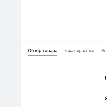
Обзор товара
Характеристики
Ин