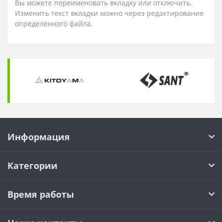
Вы можете переименовать вкладку или отключить.
Изменить текст вкладки можно через редактирование
определенного файла.
Информация
Категории
Время работы