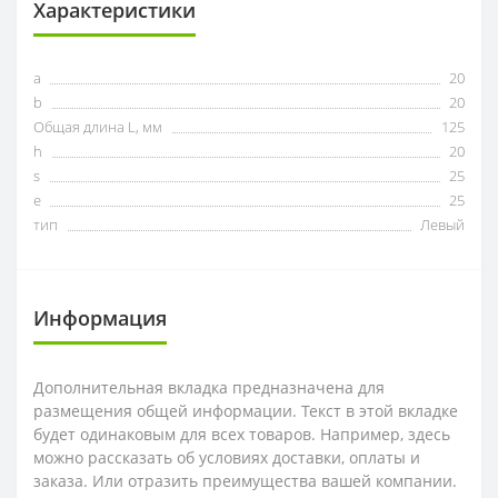
Характеристики
a
20
b
20
Общая длина L, мм
125
h
20
s
25
e
25
тип
Левый
Информация
Дополнительная вкладка предназначена для
размещения общей информации. Текст в этой вкладке
будет одинаковым для всех товаров. Например, здесь
можно рассказать об условиях доставки, оплаты и
заказа. Или отразить преимущества вашей компании.