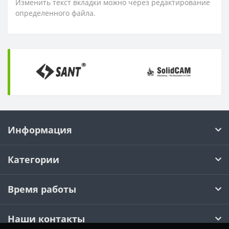
Изменить текст вкладки можно через редактирование
определенного файла.
Информация
Категории
Время работы
Наши контакты