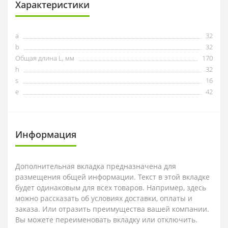
Характеристики
a
32
b
32
Общая длина L, мм
170
h
32
s
16
e
42
Информация
Дополнительная вкладка предназначена для
размещения общей информации. Текст в этой вкладке
будет одинаковым для всех товаров. Например, здесь
можно рассказать об условиях доставки, оплаты и
заказа. Или отразить преимущества вашей компании.
Вы можете переименовать вкладку или отключить.