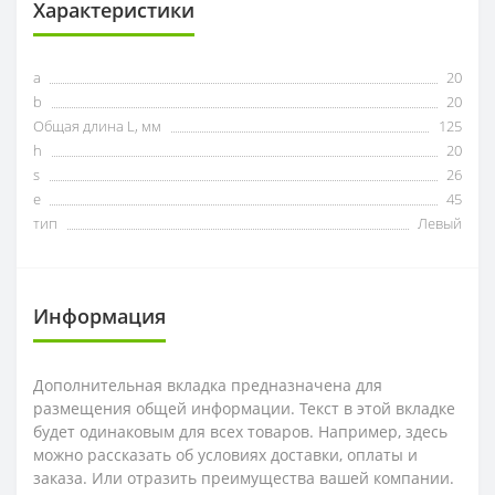
Характеристики
a
20
b
20
Общая длина L, мм
125
h
20
s
26
e
45
тип
Левый
Информация
Дополнительная вкладка предназначена для
размещения общей информации. Текст в этой вкладке
будет одинаковым для всех товаров. Например, здесь
можно рассказать об условиях доставки, оплаты и
заказа. Или отразить преимущества вашей компании.