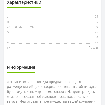
Характеристики
a
25
b
25
Общая длина L, мм
150
h
25
s
30
e
25
тип
Левый
Информация
Дополнительная вкладка предназначена для
размещения общей информации. Текст в этой вкладке
будет одинаковым для всех товаров. Например, здесь
можно рассказать об условиях доставки, оплаты и
заказа. Или отразить преимущества вашей компании.