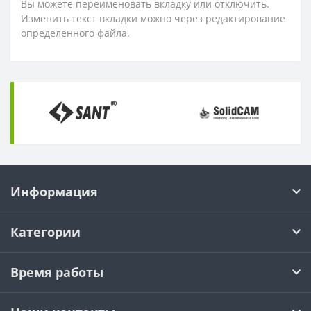
Вы можете переименовать вкладку или отключить.
Изменить текст вкладки можно через редактирование
определенного файла.
Информация
Категории
Время работы