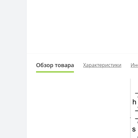
Обзор товара
Характеристики
Ин