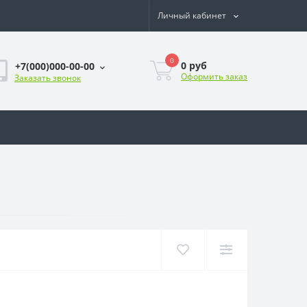
Личный кабинет
0
0
руб
+7(000)000-00-00
Оформить заказ
Заказать звонок