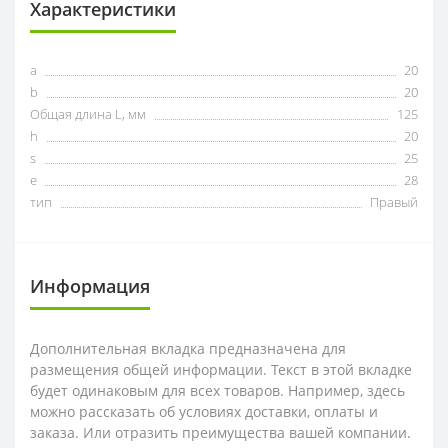
Характеристики
a
20
b
20
Общая длина L, мм
125
h
20
s
25
e
28
тип
Правый
Информация
Дополнительная вкладка предназначена для
размещения общей информации. Текст в этой вкладке
будет одинаковым для всех товаров. Например, здесь
можно рассказать об условиях доставки, оплаты и
заказа. Или отразить преимущества вашей компании.