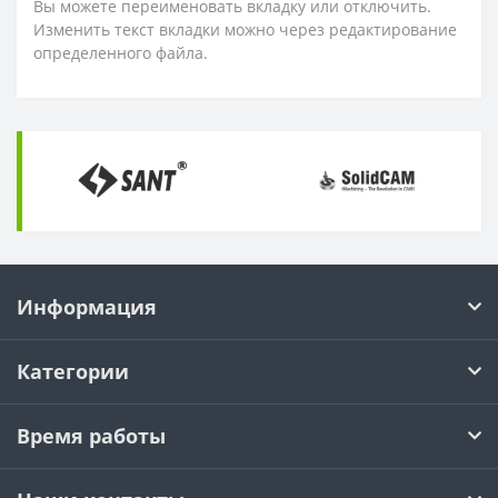
Вы можете переименовать вкладку или отключить.
Изменить текст вкладки можно через редактирование
определенного файла.
Информация
Категории
Время работы