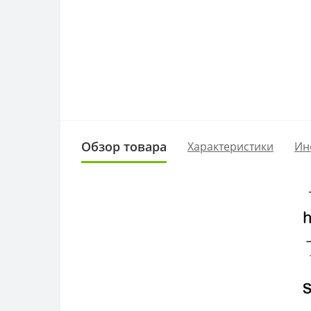
Обзор товара
Характеристики
Ин