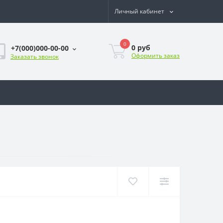
Личный кабинет
0
0
руб
+7(000)000-00-00
Оформить заказ
Заказать звонок