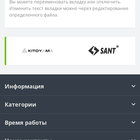
Вы можете переименовать вкладку или отключить.
Изменить текст вкладки можно через редактирование
определенного файла.
Информация
Категории
Время работы