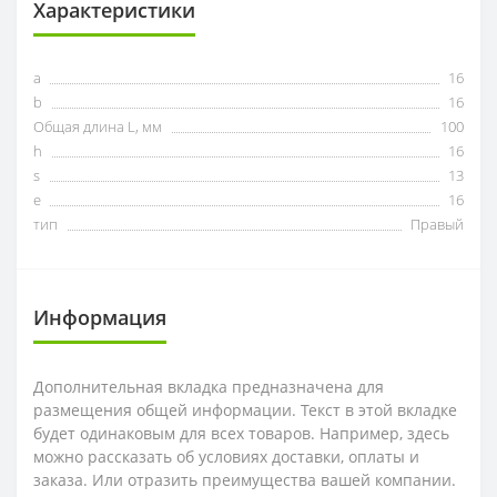
Характеристики
a
16
b
16
Общая длина L, мм
100
h
16
s
13
e
16
тип
Правый
Информация
Дополнительная вкладка предназначена для
размещения общей информации. Текст в этой вкладке
будет одинаковым для всех товаров. Например, здесь
можно рассказать об условиях доставки, оплаты и
заказа. Или отразить преимущества вашей компании.