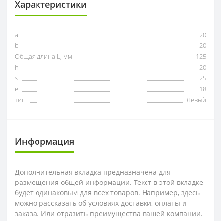
Характеристики
a
20
b
20
Общая длина L, мм
125
h
20
s
25
e
18
тип
Левый
Информация
Дополнительная вкладка предназначена для
размещения общей информации. Текст в этой вкладке
будет одинаковым для всех товаров. Например, здесь
можно рассказать об условиях доставки, оплаты и
заказа. Или отразить преимущества вашей компании.