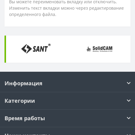
Вы можете переименовать вкладку или отключить.
Изменить текст вкладки можно через редактирование
определенного файла.
Информация
Категории
Время работы