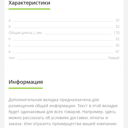
Характеристики
a
32
b
32
Общая длина L, мм
170
h
32
s
35
e
41
тип
Левый
Информация
Дополнительная вкладка предназначена для
размещения общей информации. Текст в этой вкладке
будет одинаковым для всех товаров. Например, здесь
можно рассказать об условиях доставки, оплаты и
заказа. Или отразить преимущества вашей компании.