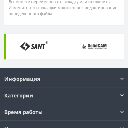
Вы можете переименовать вкладку или отключить.
Изменить текст вкладки можно через редактирование
определенного файла.
Информация
Категории
Время работы