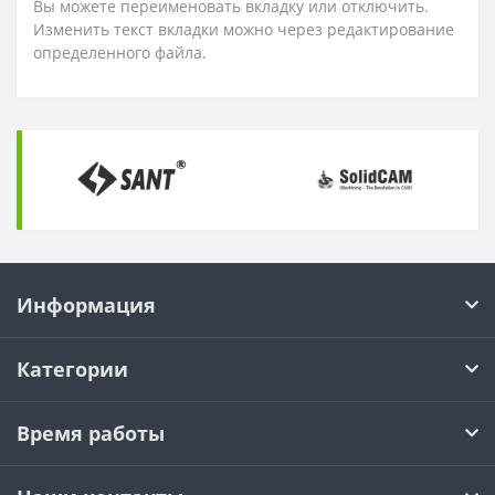
Вы можете переименовать вкладку или отключить.
Изменить текст вкладки можно через редактирование
определенного файла.
Информация
Категории
Время работы