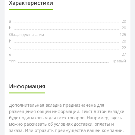
Характеристики
a
20
b
20
Общая длина L, мм
125
h
20
s
22
e
27
тип
Правый
Информация
Дополнительная вкладка предназначена для
размещения общей информации. Текст в этой вкладке
будет одинаковым для всех товаров. Например, здесь
можно рассказать об условиях доставки, оплаты и
заказа. Или отразить преимущества вашей компании.