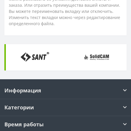
заказа. Или отразить преимущества вашей компании.
Вы можете переименовать вкладку или отключить.
Изменить текст вкладки можно через редактирование
определенного файла.
Информация
Категории
Время работы