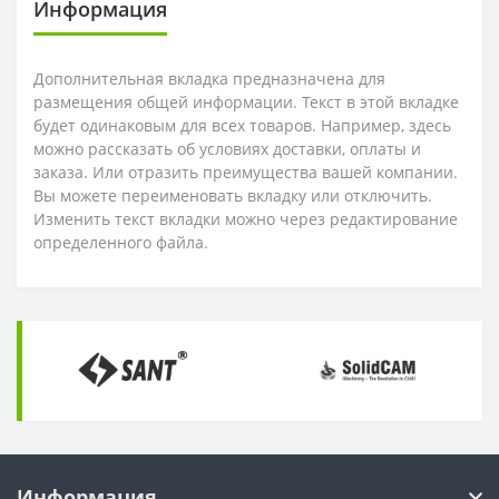
Информация
Дополнительная вкладка предназначена для
размещения общей информации. Текст в этой вкладке
будет одинаковым для всех товаров. Например, здесь
можно рассказать об условиях доставки, оплаты и
заказа. Или отразить преимущества вашей компании.
Вы можете переименовать вкладку или отключить.
Изменить текст вкладки можно через редактирование
определенного файла.
Информация