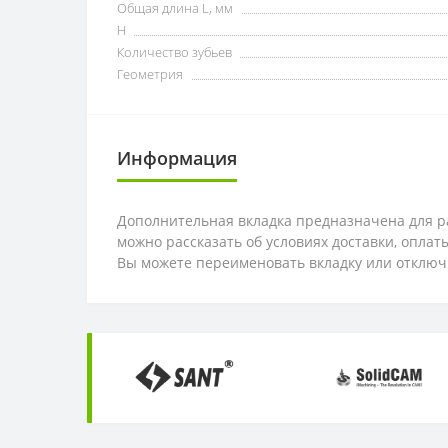
Общая длина L, мм
H
Количество зубьев
Геометрия
Информация
Дополнительная вкладка предназначена для ра
можно рассказать об условиях доставки, опла
Вы можете переименовать вкладку или отключ