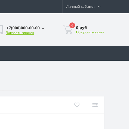
Личный кабинет
0
0
руб
+7(000)000-00-00
Оформить заказ
Заказать звонок