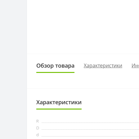
Обзор товара
Характеристики
Ин
Характеристики
R
D
d