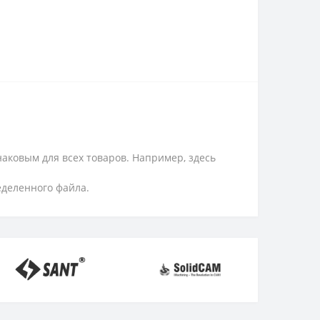
аковым для всех товаров. Например, здесь
еделенного файла.