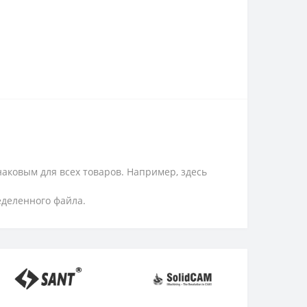
аковым для всех товаров. Например, здесь
еделенного файла.