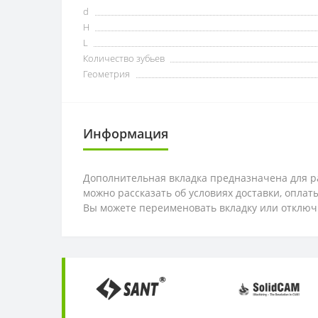
d
H
L
Количество зубьев
Геометрия
Информация
Дополнительная вкладка предназначена для ра
можно рассказать об условиях доставки, опла
Вы можете переименовать вкладку или отключ