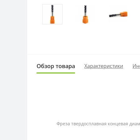
Обзор товара
Характеристики
Ин
Фреза твердосплавная концевая
диа