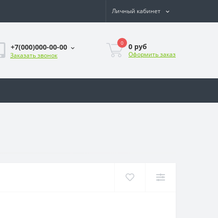
Личный кабинет
0
0
руб
+7(000)000-00-00
Оформить заказ
Заказать звонок