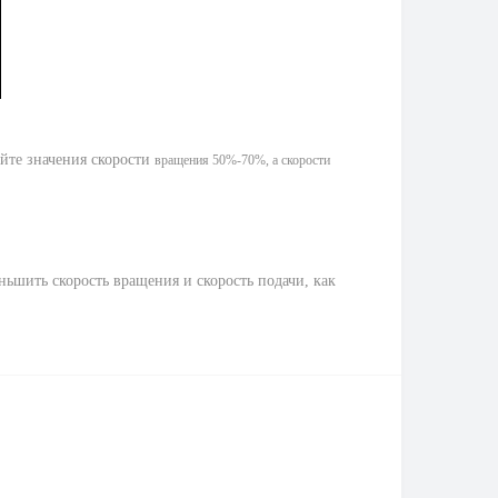
йте значения скорости
вращения 50%-70%, а скорости
ньшить скорость вращения и скорость подачи, как