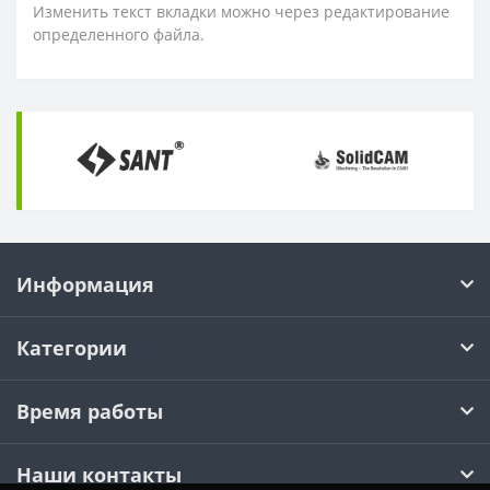
Изменить текст вкладки можно через редактирование
определенного файла.
Информация
Категории
Время работы
Наши контакты