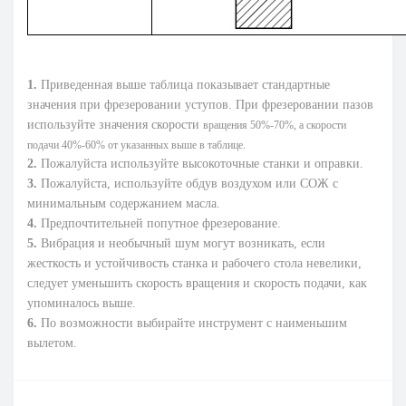
1.
Приведенная выше таблица показывает стандартные
значения при фрезеровании уступов. При фрезеровании пазов
используйте значения скорости
вращения 50%-70%, а скорости
подачи 40%-60% от указанных выше в таблице.
2.
Пожалуйста используйте высокоточные станки и оправки.
3.
Пожалуйста, используйте обдув воздухом или СОЖ с
минимальным содержанием масла.
4.
Предпочтительней попутное фрезерование.
5.
Вибрация и необычный шум могут возникать, если
жесткость и устойчивость станка и рабочего стола невелики,
следует уменьшить скорость вращения и скорость подачи, как
упоминалось выше.
6.
По возможности выбирайте инструмент с наименьшим
вылетом.