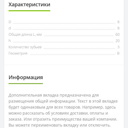
Характеристики
D
8
d
8
Общая длина L, мм
60
h
20
Количество зубьев
3
Геометрия
B
Информация
Дополнительная вкладка предназначена для
размещения общей информации. Текст в этой вкладке
будет одинаковым для всех товаров. Например, здесь
можно рассказать об условиях доставки, оплаты и
заказа. Или отразить преимущества вашей компании.
Вы можете переименовать вкладку или отключить.