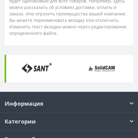
будет одинаковым для всех товаров. Например, здесь
можно рассказать об условиях доставки, оплаты и
заказа. Или отразить преимущества вашей компании.
Вы можете переименовать вкладку или отключить.
Изменить текст вкладки можно через редактирование
определенного файла.
Информация
Категории