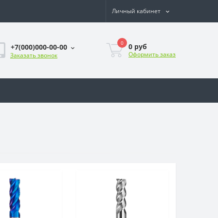
Личный кабинет
0
0
руб
+7(000)000-00-00
Оформить заказ
Заказать звонок