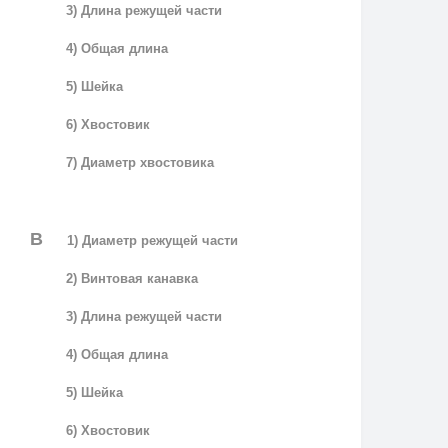
3) Длина режущей части
4) Общая длина
5) Шейка
6) Хвостовик
7) Диаметр хвостовика
B
1) Диаметр режущей части
2) Винтовая канавка
3) Длина режущей части
4) Общая длина
5) Шейка
6) Хвостовик