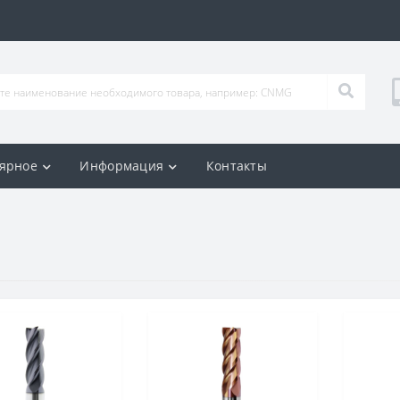
ярное
Информация
Контакты