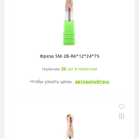
Фреза SM-2B-R6*12*24*75
20
шт в наличии
Наличие:
Чтобы узнать цены ,
авторизуйтесь