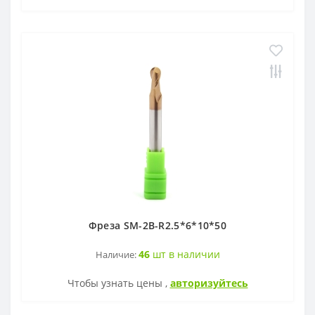
Фреза SM-2B-R2.5*6*10*50
46
шт в наличии
Наличие:
Чтобы узнать цены ,
авторизуйтесь