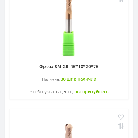
Фреза SM-2B-R5*10*20*75
30
шт в наличии
Наличие:
Чтобы узнать цены ,
авторизуйтесь