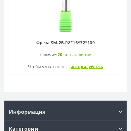
Фреза SM-2B-R8*16*32*100
20
шт в наличии
Наличие:
Чтобы узнать цены ,
авторизуйтесь
Информация
Категории