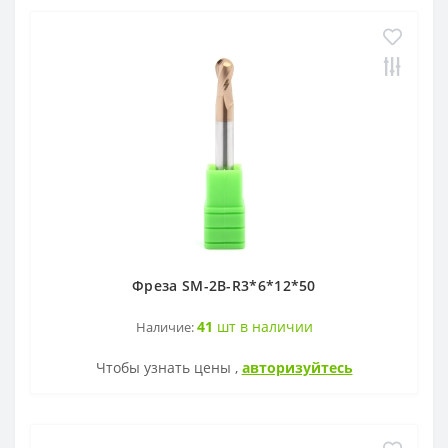
Фреза SM-2B-R3*6*12*50
41
шт в наличии
Наличие:
Чтобы узнать цены ,
авторизуйтесь