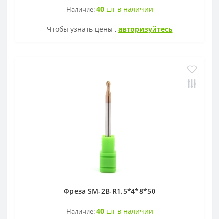
ZOHX
40
шт в наличии
Наличие:
Чтобы узнать цены ,
авторизуйтесь
TCMX
CNE
SEKT
Фреза SM-2B-R1.5*4*8*50
40
шт в наличии
Наличие: