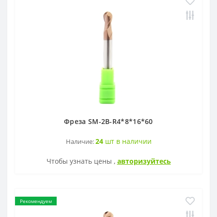
Фреза SM-2B-R4*8*16*60
24
шт в наличии
Наличие:
Чтобы узнать цены ,
авторизуйтесь
Рекомендуем