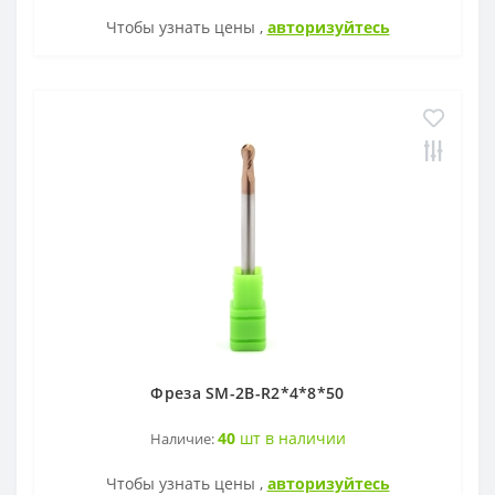
Чтобы узнать цены ,
авторизуйтесь
Фреза SM-2B-R2*4*8*50
40
шт в наличии
Наличие:
Чтобы узнать цены ,
авторизуйтесь