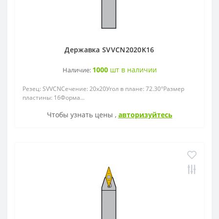
Державка SVVCN2020K16
1000
шт в наличии
Наличие:
Резец: SVVСNСечение: 20x20Угол в плане: 72.30°Размер
пластины: 16Форма...
Чтобы узнать цены ,
авторизуйтесь