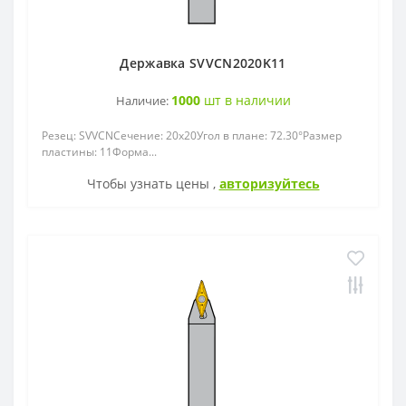
Державка SVVCN2020K11
1000
шт в наличии
Наличие:
Резец: SVVСNСечение: 20x20Угол в плане: 72.30°Размер
пластины: 11Форма...
Чтобы узнать цены ,
авторизуйтесь