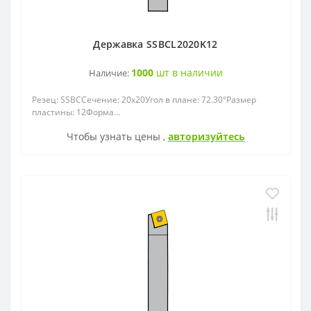
Державка SSBCL2020K12
1000
шт в наличии
Наличие:
Резец: SSBCСечение: 20x20Угол в плане: 72.30°Размер
пластины: 12Форма...
Чтобы узнать цены ,
авторизуйтесь