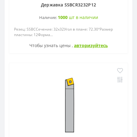
Державка SSBCR3232P12
1000
шт в наличии
Наличие:
Резец: SSBCСечение: 32x32Угол в плане: 72.30°Размер
пластины: 12Форма...
Чтобы узнать цены ,
авторизуйтесь