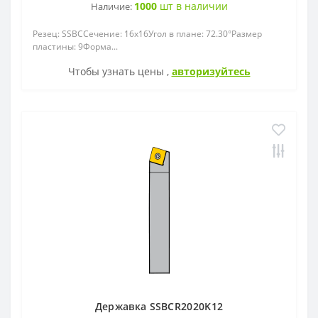
1000
шт в наличии
Наличие:
Резец: SSBCСечение: 16x16Угол в плане: 72.30°Размер
пластины: 9Форма...
Чтобы узнать цены ,
авторизуйтесь
Державка SSBCR2020K12