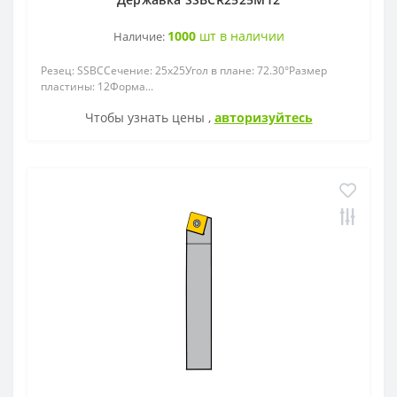
1000
шт в наличии
Наличие:
Резец: SSBCСечение: 25x25Угол в плане: 72.30°Размер
пластины: 12Форма...
Чтобы узнать цены ,
авторизуйтесь