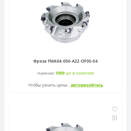
Фреза FMA04-050-A22-OF05-04
1000
шт в наличии
Наличие:
Чтобы узнать цены ,
авторизуйтесь