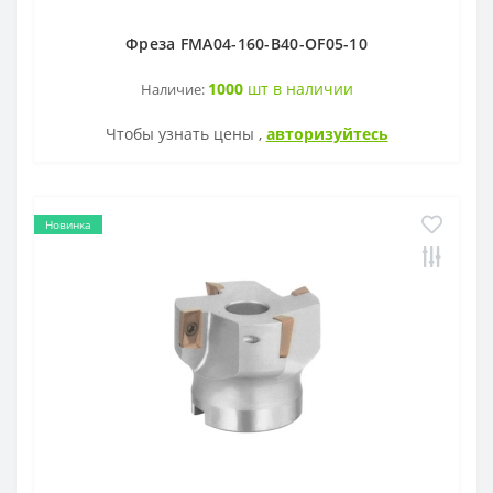
Фреза FMA04-160-B40-OF05-10
1000
шт в наличии
Наличие:
Чтобы узнать цены ,
авторизуйтесь
Новинка