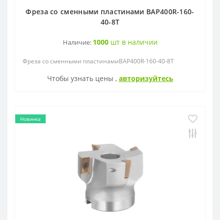
Фреза со сменными пластинами BAP400R-160-
40-8T
1000
шт в наличии
Наличие:
Фреза со сменными пластинамиBAP400R-160-40-8T
Чтобы узнать цены ,
авторизуйтесь
Новинка