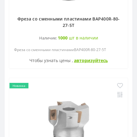
Фреза со сменными пластинами BAP400R-80-
27-5T
1000
шт в наличии
Наличие:
Фреза со сменными пластинамиBAP400R-80-27-5T
Чтобы узнать цены ,
авторизуйтесь
Новинка