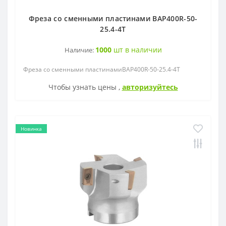
Фреза со сменными пластинами BAP400R-50-
25.4-4T
1000
шт в наличии
Наличие:
Фреза со сменными пластинамиBAP400R-50-25.4-4T
Чтобы узнать цены ,
авторизуйтесь
Новинка