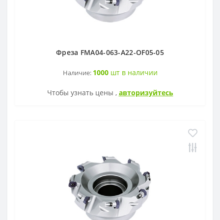
Фреза FMA04-063-A22-OF05-05
1000
шт в наличии
Наличие:
Чтобы узнать цены ,
авторизуйтесь