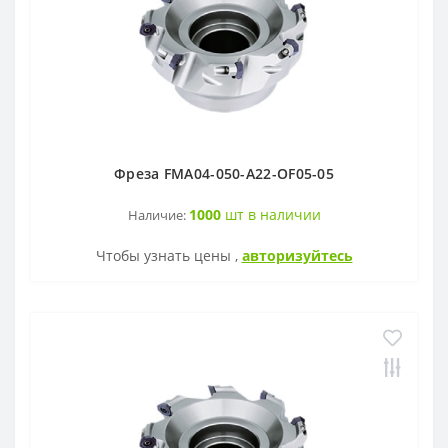
Фреза FMA04-050-A22-OF05-05
1000
шт в наличии
Наличие:
Чтобы узнать цены ,
авторизуйтесь