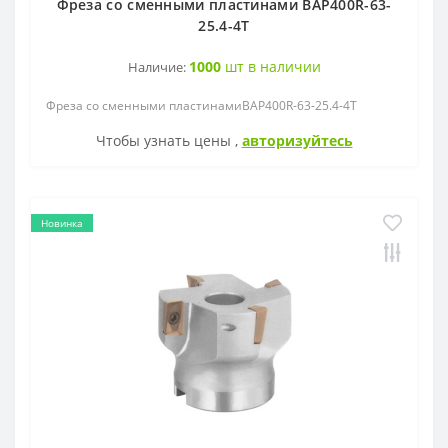
Фреза со сменными пластинами BAP400R-63-
25.4-4T
1000
шт в наличии
Наличие:
Фреза со сменными пластинамиBAP400R-63-25.4-4T
Чтобы узнать цены ,
авторизуйтесь
Новинка