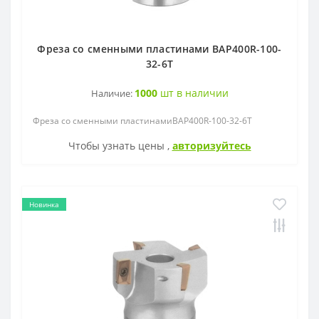
Фреза со сменными пластинами BAP400R-100-
32-6T
1000
шт в наличии
Наличие:
Фреза со сменными пластинамиBAP400R-100-32-6T
Чтобы узнать цены ,
авторизуйтесь
Новинка