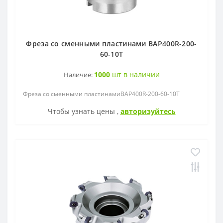
Фреза со сменными пластинами BAP400R-200-
60-10T
1000
шт в наличии
Наличие:
Фреза со сменными пластинамиBAP400R-200-60-10T
Чтобы узнать цены ,
авторизуйтесь