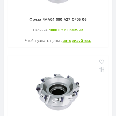
Фреза FMA04-080-A27-OF05-06
1000
шт в наличии
Наличие:
Чтобы узнать цены ,
авторизуйтесь