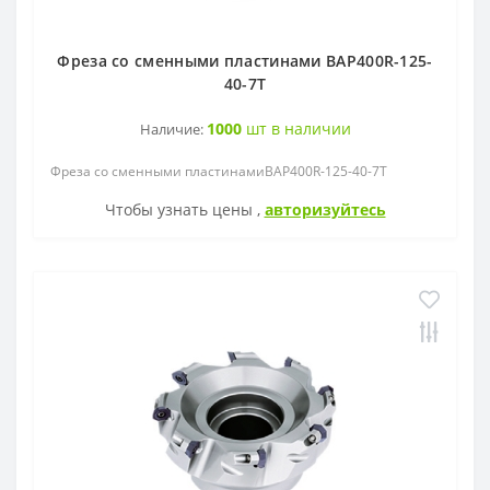
Фреза со сменными пластинами ВАР400R-125-
40-7Т
1000
шт в наличии
Наличие:
Фреза со сменными пластинамиВАР400R-125-40-7Т
Чтобы узнать цены ,
авторизуйтесь