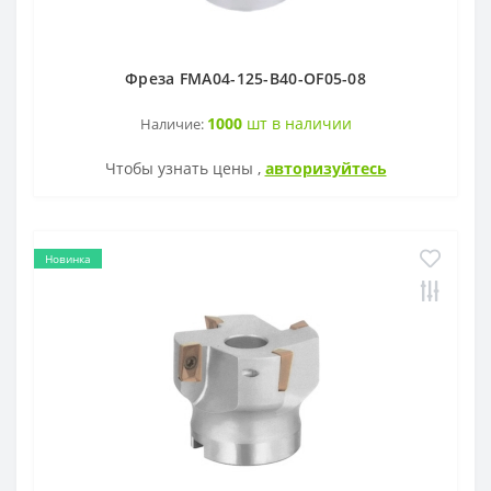
Фреза FMA04-125-B40-OF05-08
1000
шт в наличии
Наличие:
Чтобы узнать цены ,
авторизуйтесь
Новинка