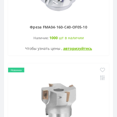
Фреза FMA04-160-C40-OF05-10
1000
шт в наличии
Наличие:
Чтобы узнать цены ,
авторизуйтесь
Новинка