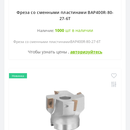
Фреза со сменными пластинами BAP400R-80-
27-6T
1000
шт в наличии
Наличие:
Фреза со сменными пластинамиBAP400R-80-27-6T
Чтобы узнать цены ,
авторизуйтесь
Новинка