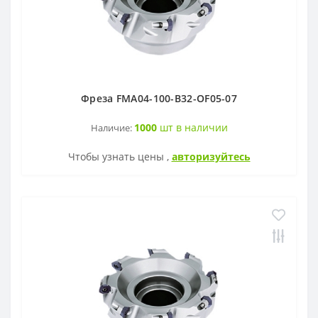
Фреза FMA04-100-B32-OF05-07
1000
шт в наличии
Наличие:
Чтобы узнать цены ,
авторизуйтесь