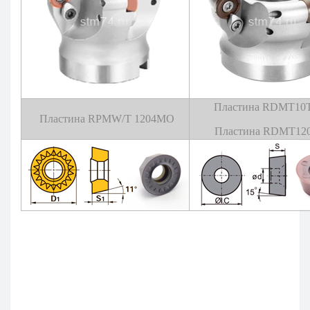
Пластина RDMT1
Пластина RPMW/T 1204MO
Пластина RDMT12